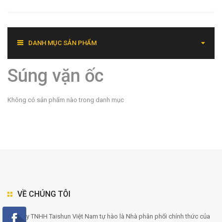
DANH MỤC SẢN PHẨM
Súng vặn ốc
Không có sản phẩm nào trong danh mục
VỀ CHÚNG TÔI
Công ty TNHH Taishun Việt Nam tự hào là Nhà phân phối chính thức của