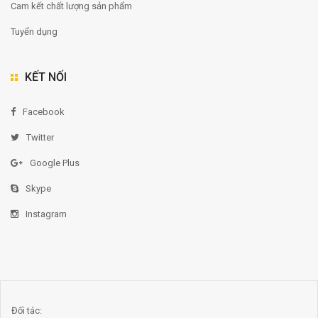
Cam kết chất lượng sản phẩm
Tuyển dụng
KẾT NỐI
Facebook
Twitter
Google Plus
Skype
Instagram
Đối tác: