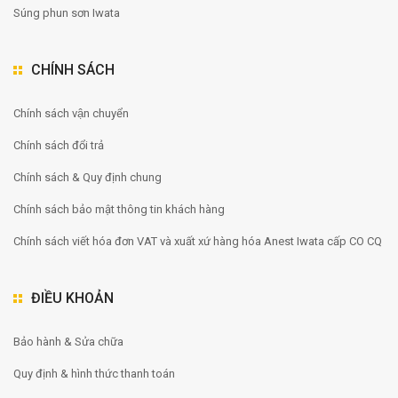
Súng phun sơn Iwata
CHÍNH SÁCH
Chính sách vận chuyển
Chính sách đổi trả
Chính sách & Quy định chung
Chính sách bảo mật thông tin khách hàng
Chính sách viết hóa đơn VAT và xuất xứ hàng hóa Anest Iwata cấp CO CQ
ĐIỀU KHOẢN
Bảo hành & Sửa chữa
Quy định & hình thức thanh toán