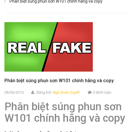
Phân biệt súng phun sơn W101 chính hãng và copy
Phân biệt súng phun sơn W101 chính hãng và copy
08/06/2016
Đăng bởi:
Ngô Doãn Quyết
0 Bình luận
Phân biệt súng phun sơn
W101 chính hãng và copy