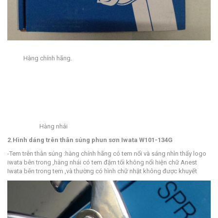
Hàng chính hãng.
Hàng nhái
2.Hình dáng trên thân súng phun sơn Iwata W101-134G
-Tem trên thân súng :hàng chính hãng có tem nổi và sáng nhìn thấy logo
iwata bên trong ,hàng nhái có tem đậm tối không nổi hiện chữ Anest
Iwata bên trong tem ,và thường có hình chữ nhật không được khuyết