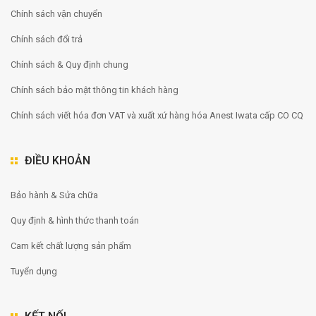
Chính sách vận chuyển
Chính sách đổi trả
Chính sách & Quy định chung
Chính sách bảo mật thông tin khách hàng
Chính sách viết hóa đơn VAT và xuất xứ hàng hóa Anest Iwata cấp CO CQ
ĐIỀU KHOẢN
Bảo hành & Sửa chữa
Quy định & hình thức thanh toán
Cam kết chất lượng sản phẩm
Tuyển dụng