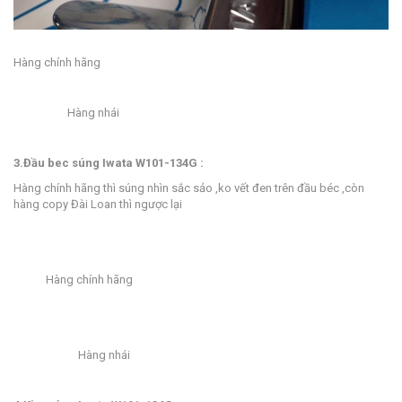
Hàng chính hãng
Hàng nhái
3.Đầu bec súng Iwata W101-134G :
Hàng chính hãng thì súng nhìn sắc sảo ,ko vết đen trên đầu béc ,còn
hàng copy Đài Loan thì ngược lại
Hàng chính hãng
Hàng nhái