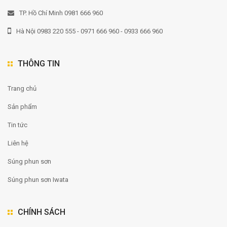
TP. Hồ Chí Minh 0981 666 960
Hà Nội 0983 220 555 - 0971 666 960 - 0933 666 960
THÔNG TIN
Trang chủ
Sản phẩm
Tin tức
Liên hệ
Súng phun sơn
Súng phun sơn Iwata
CHÍNH SÁCH