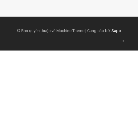
© Bản quyền thuộc về Machine Theme | Cung cấp bởi
Sapo