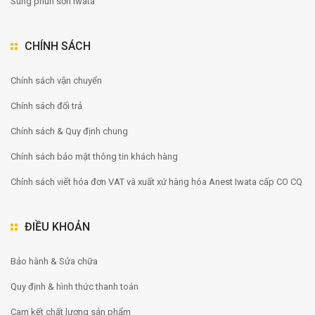
Súng phun sơn Iwata
CHÍNH SÁCH
Chính sách vận chuyển
Chính sách đổi trả
Chính sách & Quy định chung
Chính sách bảo mật thông tin khách hàng
Chính sách viết hóa đơn VAT và xuất xứ hàng hóa Anest Iwata cấp CO CQ
ĐIỀU KHOẢN
Bảo hành & Sửa chữa
Quy định & hình thức thanh toán
Cam kết chất lượng sản phẩm