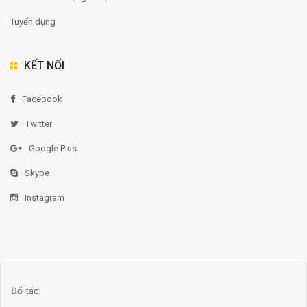
Tuyển dụng
KẾT NỐI
Facebook
Twitter
Google Plus
Skype
Instagram
Đối tác: