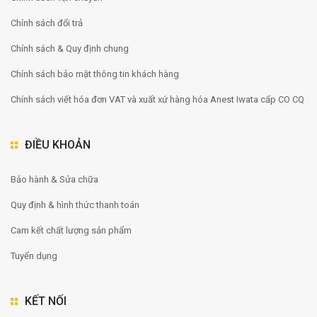
Chính sách đổi trả
Chính sách & Quy định chung
Chính sách bảo mật thông tin khách hàng
Chính sách viết hóa đơn VAT và xuất xứ hàng hóa Anest Iwata cấp CO CQ
ĐIỀU KHOẢN
Bảo hành & Sửa chữa
Quy định & hình thức thanh toán
Cam kết chất lượng sản phẩm
Tuyển dụng
KẾT NỐI