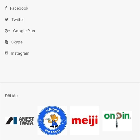
Facebook
Twitter
Google Plus
Skype
Instagram
Đối tác: