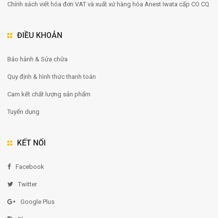
Chính sách viết hóa đơn VAT và xuất xứ hàng hóa Anest Iwata cấp CO CQ
ĐIỀU KHOẢN
Bảo hành & Sửa chữa
Quy định & hình thức thanh toán
Cam kết chất lượng sản phẩm
Tuyển dụng
KẾT NỐI
Facebook
Twitter
Google Plus