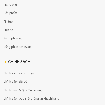
Trang chủ
Sản phẩm
Tin tức
Liên hệ
Súng phun sơn
Súng phun sơn Iwata
CHÍNH SÁCH
Chính sách vận chuyển
Chính sách đổi trả
Chính sách & Quy định chung
Chính sách bảo mật thông tin khách hàng